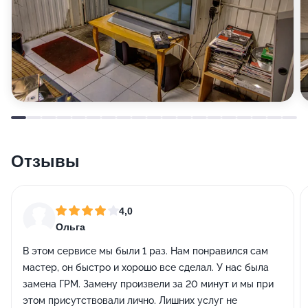
Отзывы
4,0
Ольга
В этом сервисе мы были 1 раз. Нам понравился сам
мастер, он быстро и хорошо все сделал. У нас была
замена ГРМ. Замену произвели за 20 минут и мы при
этом присутствовали лично. Лишних услуг не