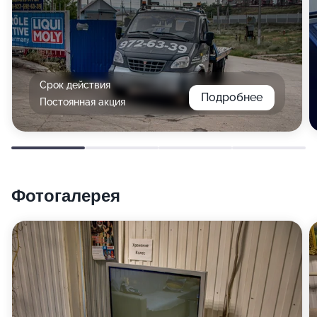
Срок действия
Подробнее
Постоянная акция
Фотогалерея