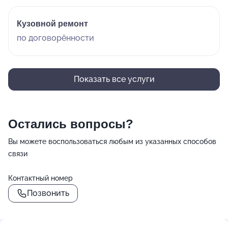
Кузовной ремонт
по договорённости
Показать все услуги
Остались вопросы?
Вы можете воспользоваться любым из указанных способов
связи
Контактный номер
Позвонить