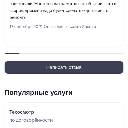
навязывали. Мастер нам грамотно все объяснил, что в
скором времени надо будет сделать еще какие-то
ремонты.
17 сентября 2021 Отзыв взят с сайта Zoon.ru
Написать отзыв
Популярные услуги
Техосмотр
по договорённости