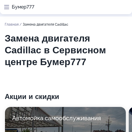
Бумер777
Главная
/
Замена двигателя Cadillac
Замена двигателя
Cadillac в Сервисном
центре Бумер777
Акции и скидки
Автомойка самообслуживания