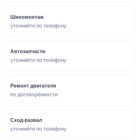
Шиномонтаж
уточняйте по телефону
Автозапчасти
уточняйте по телефону
Ремонт двигателя
по договорённости
Сход-развал
уточняйте по телефону